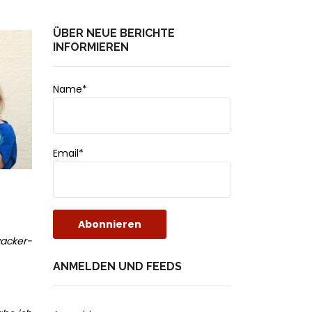
ÜBER NEUE BERICHTE
INFORMIEREN
Name*
Email*
zacker-
ANMELDEN UND FEEDS