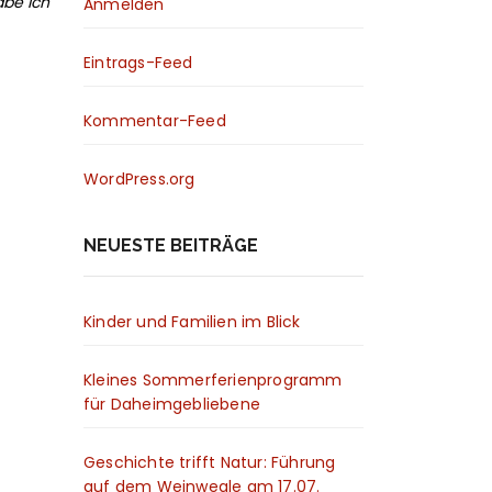
abe ich
Anmelden
Eintrags-Feed
Kommentar-Feed
WordPress.org
NEUESTE BEITRÄGE
Kinder und Familien im Blick
Kleines Sommerferienprogramm
für Daheimgebliebene
Geschichte trifft Natur: Führung
auf dem Weinwegle am 17.07.