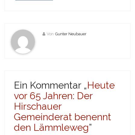
Von
Gunter Neubauer
Ein Kommentar „
Heute
vor 65 Jahren: Der
Hirschauer
Gemeinderat benennt
den Lämmleweg
”