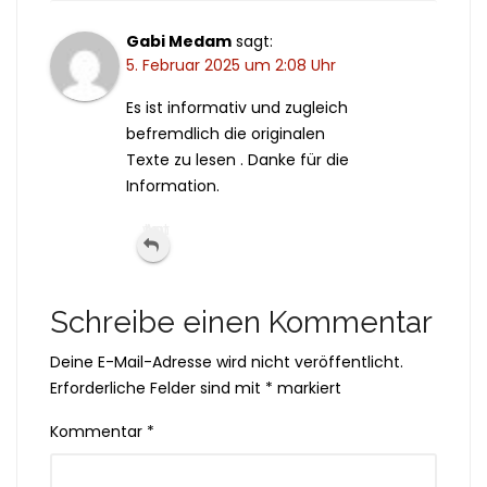
Gabi Medam
sagt:
5. Februar 2025 um 2:08 Uhr
Es ist informativ und zugleich
befremdlich die originalen
Texte zu lesen . Danke für die
Information.
Antworten
Schreibe einen Kommentar
Deine E-Mail-Adresse wird nicht veröffentlicht.
Erforderliche Felder sind mit
*
markiert
Kommentar
*