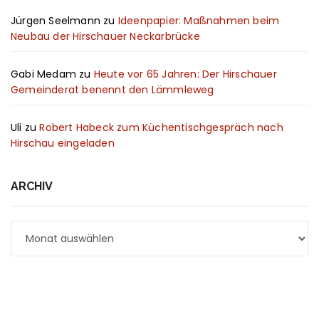
Jürgen Seelmann
zu
Ideenpapier: Maßnahmen beim
Neubau der Hirschauer Neckarbrücke
Gabi Medam
zu
Heute vor 65 Jahren: Der Hirschauer
Gemeinderat benennt den Lämmleweg
Uli
zu
Robert Habeck zum Küchentischgespräch nach
Hirschau eingeladen
ARCHIV
Archiv