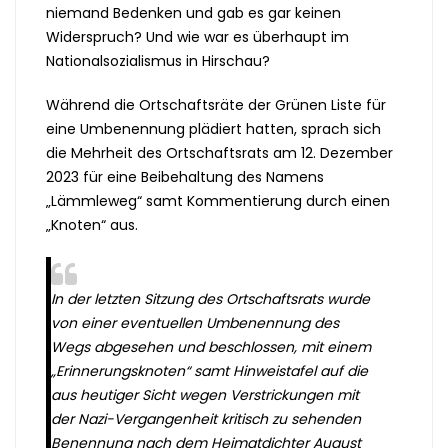
niemand Bedenken und gab es gar keinen
Widerspruch? Und wie war es überhaupt im
Nationalsozialismus in Hirschau?
Während die Ortschaftsräte der Grünen Liste für
eine Umbenennung plädiert hatten, sprach sich
die Mehrheit des Ortschaftsrats am 12. Dezember
2023 für eine Beibehaltung des Namens
„Lämmleweg“ samt Kommentierung durch einen
„Knoten“ aus.
In der letzten Sitzung des Ortschaftsrats wurde
von einer
eventuellen Umbenennung des
Wegs abgesehen und beschlossen, mit einem
„Erinnerungsknoten“ samt
Hinweistafel auf die
aus heutiger Sicht wegen Verstrickungen mit
der Nazi-Vergangenheit kritisch zu
sehenden
Benennung nach dem Heimatdichter August