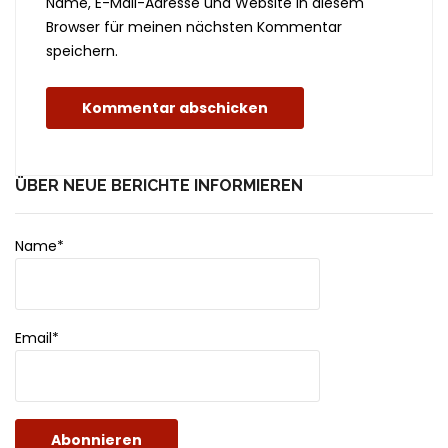
Name, E-Mail-Adresse und Website in diesem
Browser für meinen nächsten Kommentar
speichern.
ÜBER NEUE BERICHTE INFORMIEREN
Name*
Email*