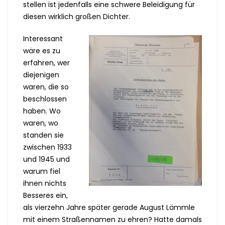
stellen ist jedenfalls eine schwere Beleidigung für
diesen wirklich großen Dichter.
Interessant
wäre es zu
erfahren, wer
diejenigen
waren, die so
beschlossen
haben. Wo
waren, wo
standen sie
zwischen 1933
und 1945 und
warum fiel
ihnen nichts
Besseres ein,
als vierzehn Jahre später gerade August Lämmle
mit einem Straßennamen zu ehren? Hatte damals