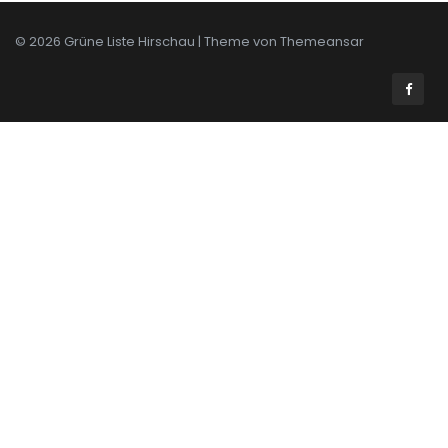
© 2026 Grüne Liste Hirschau | Theme von
Themeansar