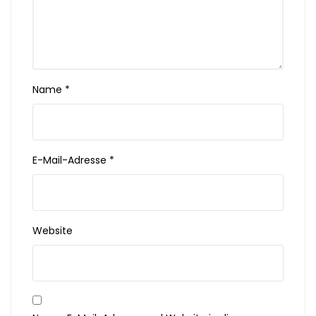
Name
*
E-Mail-Adresse
*
Website