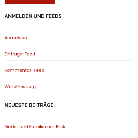
ANMELDEN UND FEEDS
Anmelden
Eintrags-Feed
Kommentar-Feed
WordPress.org
NEUESTE BEITRÄGE
Kinder und Familien im Blick