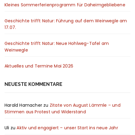
Kleines Sommerferienprogramm für Daheimgebliebene
Geschichte trifft Natur: Führung auf dem Weinwegle am
17.07.
Geschichte trifft Natur: Neue Hohlweg-Tafel am
Weinwegle
Aktuelles und Termine Mai 2026
NEUESTE KOMMENTARE
Harald Hamacher
zu
Zitate von August Lämmle – und
Stimmen aus Protest und Widerstand
Uli
zu
Aktiv und engagiert – unser Start ins neue Jahr