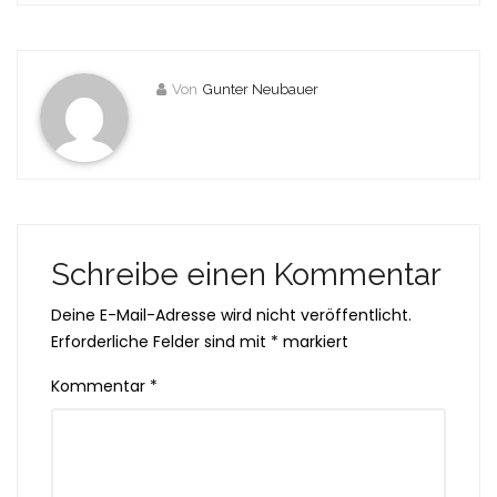
Von
Gunter Neubauer
Schreibe einen Kommentar
Deine E-Mail-Adresse wird nicht veröffentlicht.
Erforderliche Felder sind mit
*
markiert
Kommentar
*