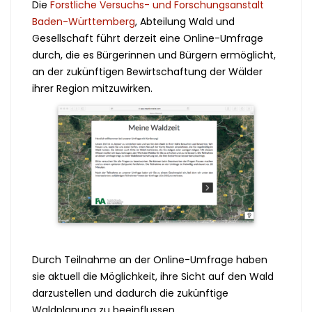
Die
Forstliche Versuchs- und Forschungsanstalt
Baden-Württemberg
, Abteilung Wald und
Gesellschaft führt derzeit eine Online-Umfrage
durch, die es Bürgerinnen und Bürgern ermöglicht,
an der zukünftigen Bewirtschaftung der Wälder
ihrer Region mitzuwirken.
Durch Teilnahme an der Online-Umfrage haben
sie aktuell die Möglichkeit, ihre Sicht auf den Wald
darzustellen und dadurch die zukünftige
Waldplanung zu beeinflussen.