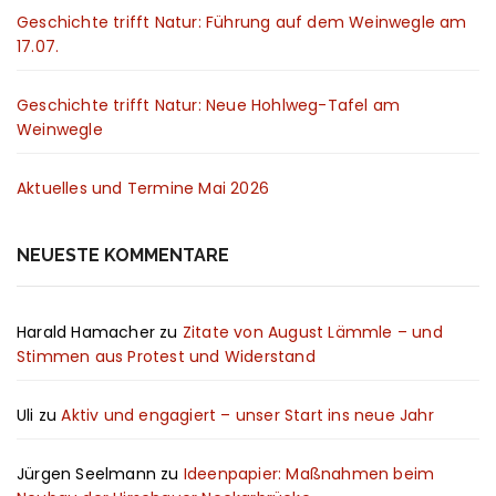
Geschichte trifft Natur: Führung auf dem Weinwegle am
17.07.
Geschichte trifft Natur: Neue Hohlweg-Tafel am
Weinwegle
Aktuelles und Termine Mai 2026
NEUESTE KOMMENTARE
Harald Hamacher
zu
Zitate von August Lämmle – und
Stimmen aus Protest und Widerstand
Uli
zu
Aktiv und engagiert – unser Start ins neue Jahr
Jürgen Seelmann
zu
Ideenpapier: Maßnahmen beim