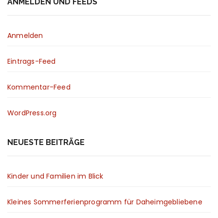
ANMELDEN UND FEEDS
Anmelden
Eintrags-Feed
Kommentar-Feed
WordPress.org
NEUESTE BEITRÄGE
Kinder und Familien im Blick
Kleines Sommerferienprogramm für Daheimgebliebene