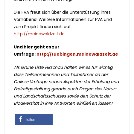
Die FVA freut sich über die Unterstützung ihres
Vorhabens! Weitere Informationen zur FVA und
zum Projekt finden sich auf
http://meinewaldzeit.de
.
Und hier geht es zur
Umfrage:
http://tuebingen.meinewaldzeit.de
Als Grüne Liste Hirschau halten wir es für wichtig,
dass Teilnehmerinnen und Teilnehmer an der
Online-Umfrage neben Aspekten der Erholung und
Freizeitgestaltung gerade auch Fragen des Natur-
und Landschaftsschutzes sowie den Schutz der
Biodiversität in ihre Antworten einfließen lassen!
teilen