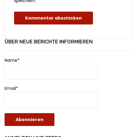
speichern.
ÜBER NEUE BERICHTE INFORMIEREN
Name*
Email*