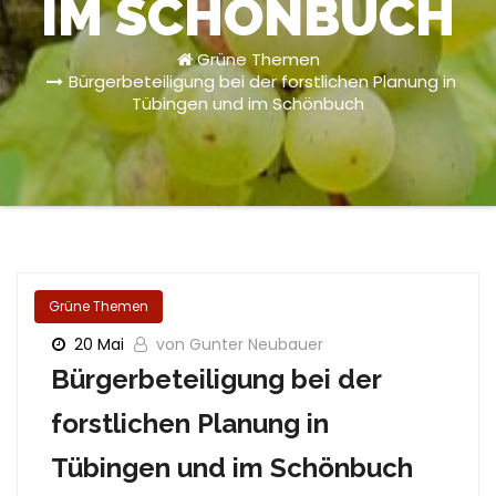
IM SCHÖNBUCH
Grüne Themen
Bürgerbeteiligung bei der forstlichen Planung in
Tübingen und im Schönbuch
Grüne Themen
20 Mai
von Gunter Neubauer
Bürgerbeteiligung bei der
forstlichen Planung in
Tübingen und im Schönbuch