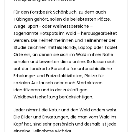
Für den Forstbezirk Schönbuch, zu dem auch
Tübingen gehört, sollen die beliebtesten Plätze,
Wege, Sport- oder Wellnessbereiche –
sogenannte Hotspots im Wald – herausgearbeitet
werden. Die Teilnehmerinnen und Teilnehmer der
Studie zeichnen mittels Handy, Laptop oder Tablet
Orte ein, an denen sie sich im Wald in ihrer Nähe
erholen und bewerten diese online. So lassen sich
auf der Landkarte Bereiche für unterschiedliche
Erholungs- und Freizeitaktivitäten, Plätze für
sozialen Austausch oder auch Störfaktoren
identifizieren und in der zukünftigen
Waldbewirtschaftung berücksichtigen.
Jeder nimmt die Natur und den Wald anders wahr.
Die Bilder und Erwartungen, die man vom Wald im
Kopf hat, sind sehr persönlich und deshalb ist jede
einzelne Teilnahme wichtig!