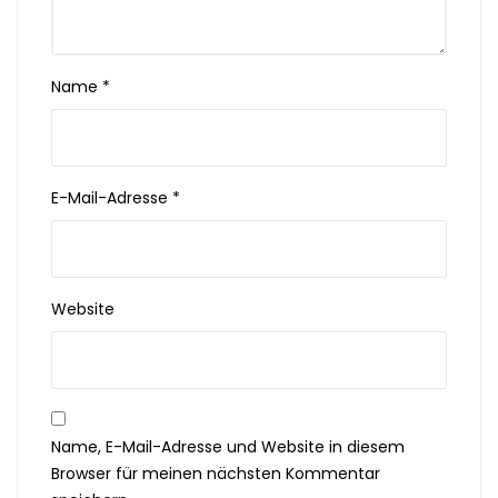
Name
*
E-Mail-Adresse
*
Website
Name, E-Mail-Adresse und Website in diesem
Browser für meinen nächsten Kommentar