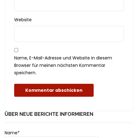
Website
Name, E-Mail-Adresse und Website in diesem
Browser für meinen nächsten Kommentar
speichern.
ÜBER NEUE BERICHTE INFORMIEREN
Name*