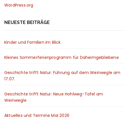
WordPress.org
NEUESTE BEITRÄGE
Kinder und Familien im Blick
Kleines Sommerferienprogramm für Daheimgebliebene
Geschichte trifft Natur: Führung auf dem Weinwegle am
17.07.
Geschichte trifft Natur: Neue Hohlweg-Tafel am
Weinwegle
Aktuelles und Termine Mai 2026