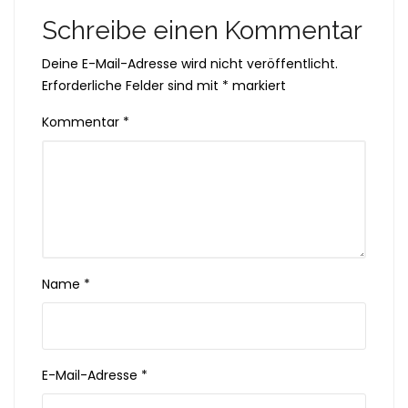
Schreibe einen Kommentar
Deine E-Mail-Adresse wird nicht veröffentlicht.
Erforderliche Felder sind mit
*
markiert
Kommentar
*
Name
*
E-Mail-Adresse
*