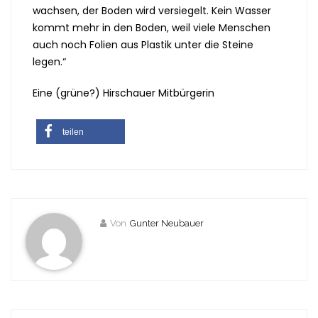
wachsen, der Boden wird versiegelt. Kein Wasser
kommt mehr in den Boden, weil viele Menschen
auch noch Folien aus Plastik unter die Steine
legen.“
Eine (grüne?) Hirschauer Mitbürgerin
teilen
Von
Gunter Neubauer