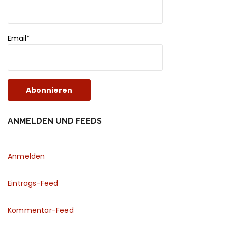
Email*
ANMELDEN UND FEEDS
Anmelden
Eintrags-Feed
Kommentar-Feed