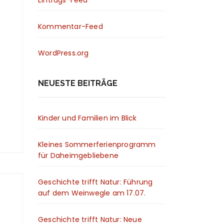
Kommentar-Feed
WordPress.org
NEUESTE BEITRÄGE
Kinder und Familien im Blick
Kleines Sommerferienprogramm
für Daheimgebliebene
Geschichte trifft Natur: Führung
auf dem Weinwegle am 17.07.
Geschichte trifft Natur: Neue