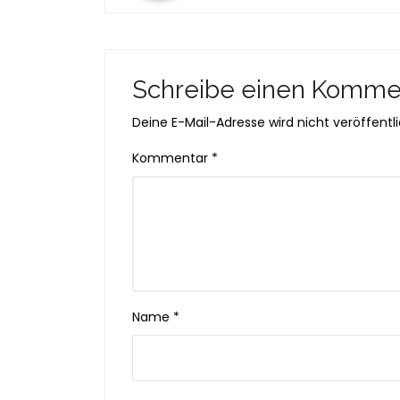
Schreibe einen Komme
Deine E-Mail-Adresse wird nicht veröffentli
Kommentar
*
Name
*