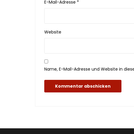
E-Mail-Adresse
*
Website
Name, E-Mail-Adresse und Website in die