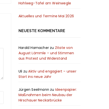
Hohlweg-Tafel am Weinwegle
Aktuelles und Termine Mai 2026
NEUESTE KOMMENTARE
Harald Hamacher
zu
Zitate von
August Lämmle – und Stimmen
aus Protest und Widerstand
Uli
zu
Aktiv und engagiert – unser
Start ins neue Jahr
Jürgen Seelmann
zu
Ideenpapier:
Maßnahmen beim Neubau der
Hirschauer Neckarbrücke