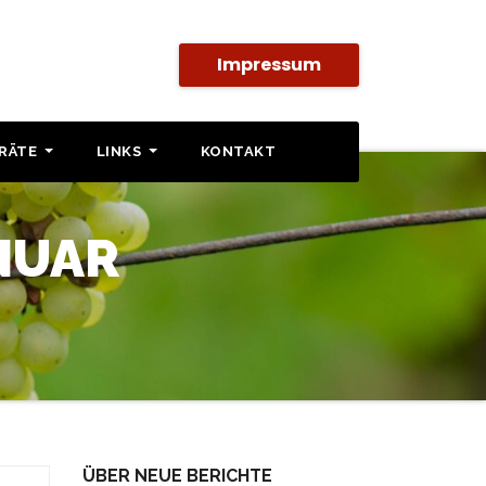
Impressum
SRÄTE
LINKS
KONTAKT
NUAR
ÜBER NEUE BERICHTE