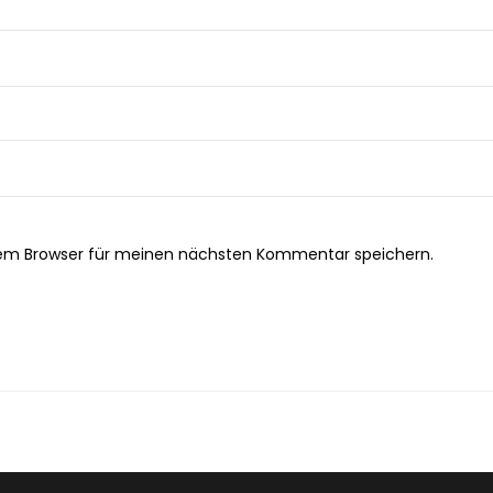
sem Browser für meinen nächsten Kommentar speichern.