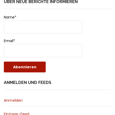
ÜBER NEUE BERICHTE INFORMIEREN
Name*
Email*
ANMELDEN UND FEEDS
Anmelden
Eintrags-Feed