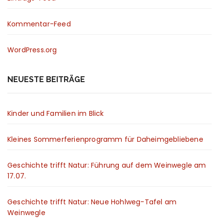
Kommentar-Feed
WordPress.org
NEUESTE BEITRÄGE
Kinder und Familien im Blick
Kleines Sommerferienprogramm für Daheimgebliebene
Geschichte trifft Natur: Führung auf dem Weinwegle am
17.07.
Geschichte trifft Natur: Neue Hohlweg-Tafel am
Weinwegle