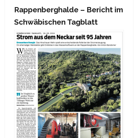
Rappenberghalde – Bericht im
Schwäbischen Tagblatt