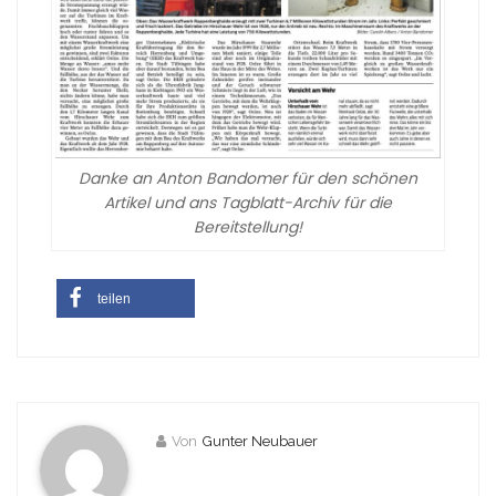
Danke an Anton Bandomer für den schönen
Artikel und ans Tagblatt-Archiv für die
Bereitstellung!
teilen
Von
Gunter Neubauer