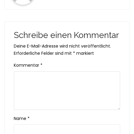
Schreibe einen Kommentar
Deine E-Mail-Adresse wird nicht veröffentlicht.
Erforderliche Felder sind mit
*
markiert
Kommentar
*
Name
*