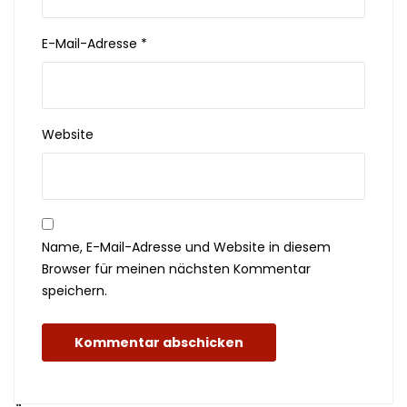
E-Mail-Adresse
*
Website
Name, E-Mail-Adresse und Website in diesem
Browser für meinen nächsten Kommentar
speichern.