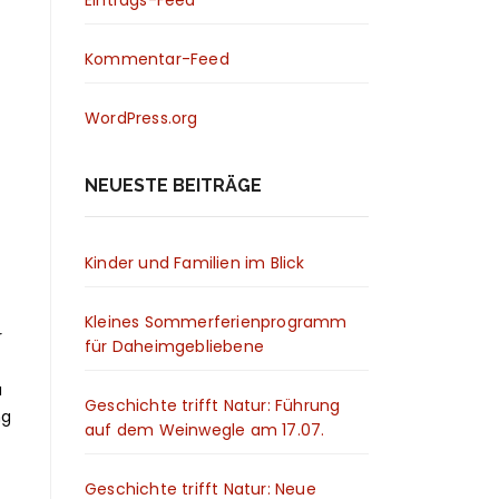
Kommentar-Feed
WordPress.org
NEUESTE BEITRÄGE
Kinder und Familien im Blick
Kleines Sommerferienprogramm
r
für Daheimgebliebene
u
Geschichte trifft Natur: Führung
ng
auf dem Weinwegle am 17.07.
Geschichte trifft Natur: Neue