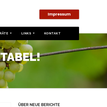
Impressum
SRÄTE
LINKS
KONTAKT
TABEL!
ÜBER NEUE BERICHTE