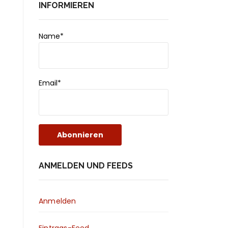
INFORMIEREN
Name*
Email*
ANMELDEN UND FEEDS
Anmelden
Eintrags-Feed