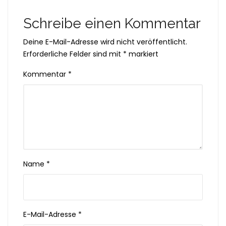
Schreibe einen Kommentar
Deine E-Mail-Adresse wird nicht veröffentlicht.
Erforderliche Felder sind mit
*
markiert
Kommentar
*
Name
*
E-Mail-Adresse
*