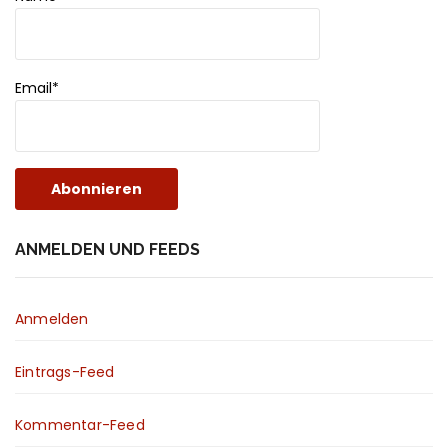
Email*
ANMELDEN UND FEEDS
Anmelden
Eintrags-Feed
Kommentar-Feed