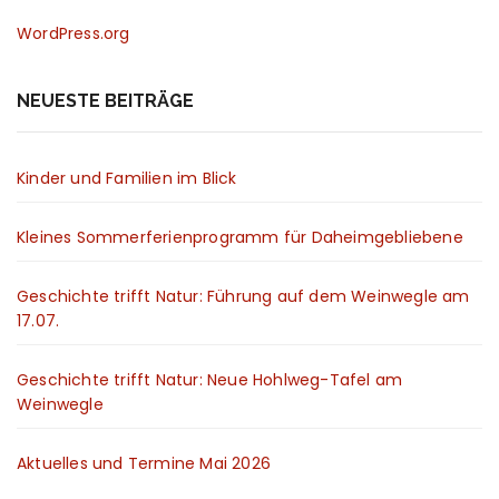
WordPress.org
NEUESTE BEITRÄGE
Kinder und Familien im Blick
Kleines Sommerferienprogramm für Daheimgebliebene
Geschichte trifft Natur: Führung auf dem Weinwegle am
17.07.
Geschichte trifft Natur: Neue Hohlweg-Tafel am
Weinwegle
Aktuelles und Termine Mai 2026