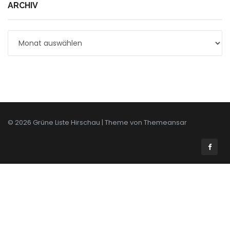
ARCHIV
Archiv
© 2026 Grüne Liste Hirschau | Theme von
Themeansar