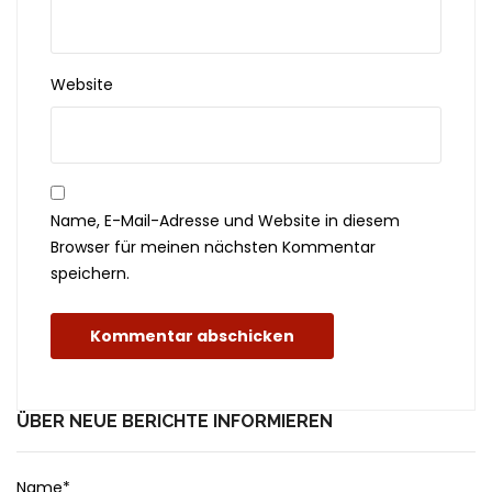
Website
Name, E-Mail-Adresse und Website in diesem
Browser für meinen nächsten Kommentar
speichern.
ÜBER NEUE BERICHTE INFORMIEREN
Name*