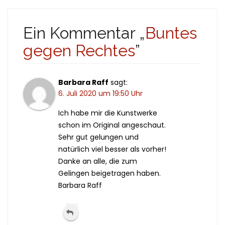
Ein Kommentar „
Buntes
gegen Rechtes
”
Barbara Raff
sagt:
6. Juli 2020 um 19:50 Uhr
Ich habe mir die Kunstwerke
schon im Original angeschaut.
Sehr gut gelungen und
natürlich viel besser als vorher!
Danke an alle, die zum
Gelingen beigetragen haben.
Barbara Raff
Antworten