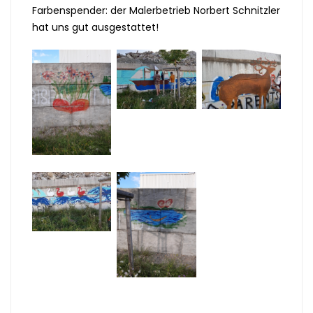
Farbenspender: der Malerbetrieb Norbert Schnitzler
hat uns gut ausgestattet!