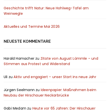
Geschichte trifft Natur: Neue Hohlweg-Tafel am
Weinwegle
Aktuelles und Termine Mai 2026
NEUESTE KOMMENTARE
Harald Hamacher
zu
Zitate von August Lämmle – und
Stimmen aus Protest und Widerstand
Uli
zu
Aktiv und engagiert – unser Start ins neue Jahr
Jürgen Seelmann
zu
Ideenpapier: Maßnahmen beim
Neubau der Hirschauer Neckarbrücke
Gabi Medam
zu
Heute vor 65 Jahren: Der Hirschauer