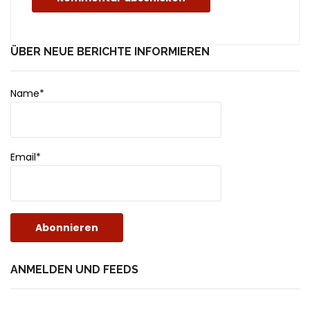
ÜBER NEUE BERICHTE INFORMIEREN
Name*
Email*
ANMELDEN UND FEEDS