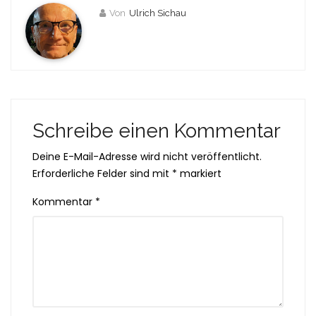
Von
Ulrich Sichau
Schreibe einen Kommentar
Deine E-Mail-Adresse wird nicht veröffentlicht.
Erforderliche Felder sind mit
*
markiert
Kommentar
*