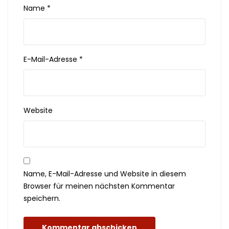
Name
*
E-Mail-Adresse
*
Website
Name, E-Mail-Adresse und Website in diesem
Browser für meinen nächsten Kommentar
speichern.