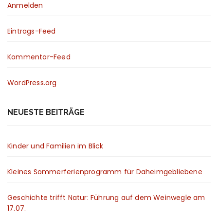
Anmelden
Eintrags-Feed
Kommentar-Feed
WordPress.org
NEUESTE BEITRÄGE
Kinder und Familien im Blick
Kleines Sommerferienprogramm für Daheimgebliebene
Geschichte trifft Natur: Führung auf dem Weinwegle am
17.07.