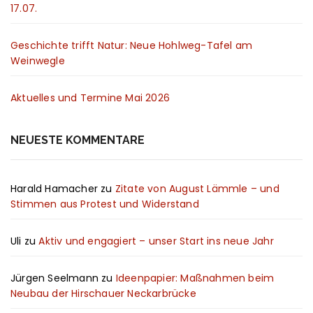
17.07.
Geschichte trifft Natur: Neue Hohlweg-Tafel am
Weinwegle
Aktuelles und Termine Mai 2026
NEUESTE KOMMENTARE
Harald Hamacher
zu
Zitate von August Lämmle – und
Stimmen aus Protest und Widerstand
Uli
zu
Aktiv und engagiert – unser Start ins neue Jahr
Jürgen Seelmann
zu
Ideenpapier: Maßnahmen beim
Neubau der Hirschauer Neckarbrücke