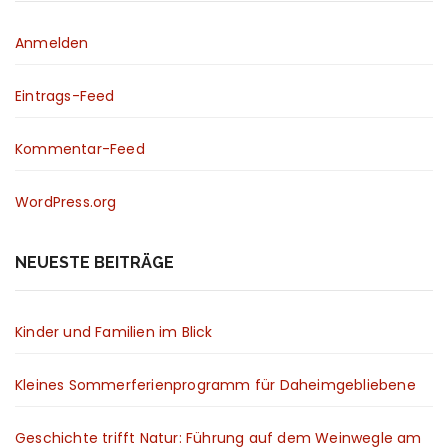
Anmelden
Eintrags-Feed
Kommentar-Feed
WordPress.org
NEUESTE BEITRÄGE
Kinder und Familien im Blick
Kleines Sommerferienprogramm für Daheimgebliebene
Geschichte trifft Natur: Führung auf dem Weinwegle am