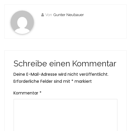
Von
Gunter Neubauer
Schreibe einen Kommentar
Deine E-Mail-Adresse wird nicht veröffentlicht.
Erforderliche Felder sind mit
*
markiert
Kommentar
*