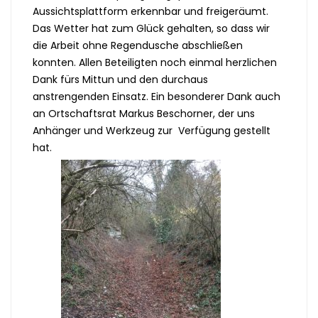
Aussichtsplattform erkennbar und freigeräumt.
Das Wetter hat zum Glück gehalten, so dass wir
die Arbeit ohne Regendusche abschließen
konnten. Allen Beteiligten noch einmal herzlichen
Dank fürs Mittun und den durchaus
anstrengenden Einsatz. Ein besonderer Dank auch
an Ortschaftsrat Markus Beschorner, der uns
Anhänger und Werkzeug zur Verfügung gestellt
hat.