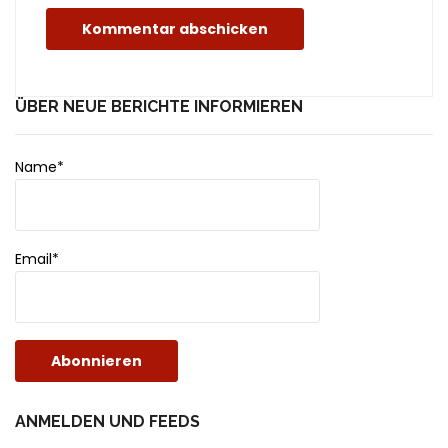
ÜBER NEUE BERICHTE INFORMIEREN
Name*
Email*
ANMELDEN UND FEEDS