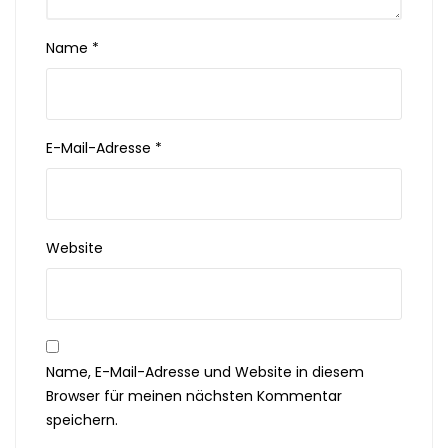
Name
*
E-Mail-Adresse
*
Website
Name, E-Mail-Adresse und Website in diesem
Browser für meinen nächsten Kommentar
speichern.