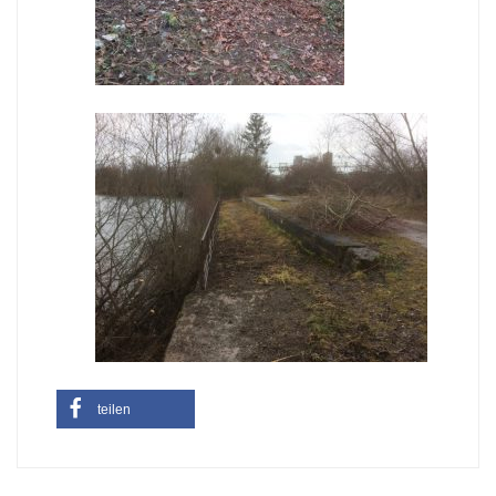
teilen