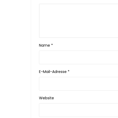
Name
*
E-Mail-Adresse
*
Website