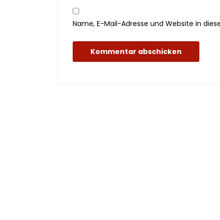
Name, E-Mail-Adresse und Website in die