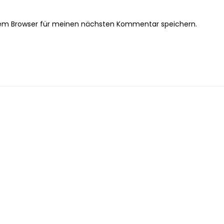
sem Browser für meinen nächsten Kommentar speichern.