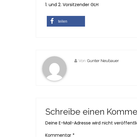
1. und 2. Vorsitzender GLH
teilen
Von
Gunter Neubauer
Schreibe einen Komme
Deine E-Mail-Adresse wird nicht veröffentli
Kommentar
*