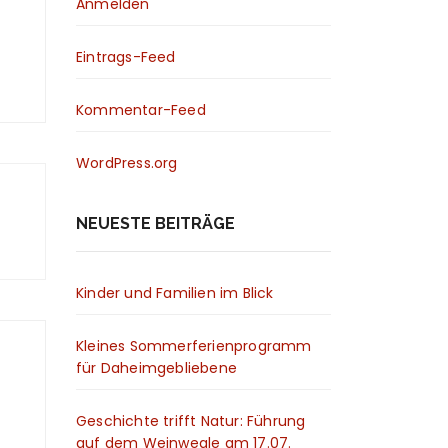
Anmelden
Eintrags-Feed
Kommentar-Feed
WordPress.org
NEUESTE BEITRÄGE
Kinder und Familien im Blick
Kleines Sommerferienprogramm
für Daheimgebliebene
Geschichte trifft Natur: Führung
auf dem Weinwegle am 17.07.