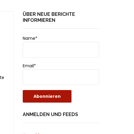
ÜBER NEUE BERICHTE
INFORMIEREN
Name*
Email*
te
ANMELDEN UND FEEDS