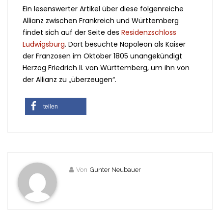
Ein lesenswerter Artikel über diese folgenreiche
Allianz zwischen Frankreich und Württemberg
findet sich auf der Seite des
Residenzschloss
Ludwigsburg
. Dort besuchte Napoleon als Kaiser
der Franzosen im Oktober 1805 unangekündigt
Herzog Friedrich II. von Württemberg, um ihn von
der Allianz zu „überzeugen“.
teilen
Von
Gunter Neubauer