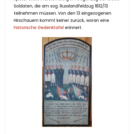
Soldaten, die am sog. Russlandfeldzug 1812/13
teilnehmen müssen. Von den 13 eingezogenen
Hirschauern kommt keiner zurück, woran eine
historische Gedenktafel
erinnert.