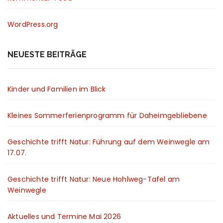
WordPress.org
NEUESTE BEITRÄGE
Kinder und Familien im Blick
Kleines Sommerferienprogramm für Daheimgebliebene
Geschichte trifft Natur: Führung auf dem Weinwegle am
17.07.
Geschichte trifft Natur: Neue Hohlweg-Tafel am
Weinwegle
Aktuelles und Termine Mai 2026