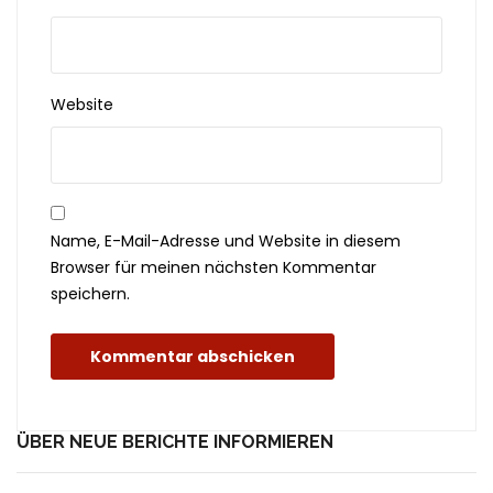
Website
Name, E-Mail-Adresse und Website in diesem
Browser für meinen nächsten Kommentar
speichern.
ÜBER NEUE BERICHTE INFORMIEREN