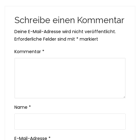
Schreibe einen Kommentar
Deine E-Mail-Adresse wird nicht veröffentlicht.
Erforderliche Felder sind mit
*
markiert
Kommentar
*
Name
*
E-Mail-Adresse
*