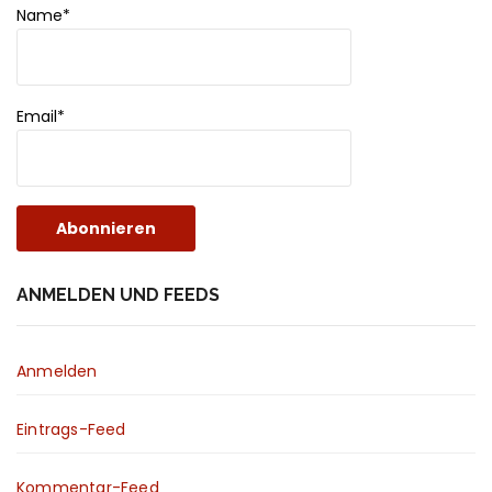
Name*
Email*
ANMELDEN UND FEEDS
Anmelden
Eintrags-Feed
Kommentar-Feed