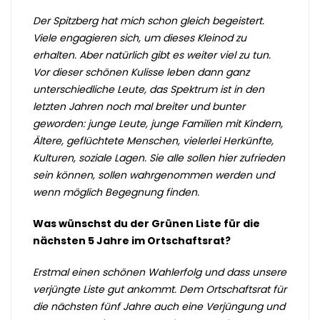
Der Spitzberg hat mich schon gleich begeistert.
Viele engagieren sich, um dieses Kleinod zu
erhalten. Aber natürlich gibt es weiter viel zu tun.
Vor dieser schönen Kulisse leben dann ganz
unterschiedliche Leute, das Spektrum ist in den
letzten Jahren noch mal breiter und bunter
geworden: junge Leute, junge Familien mit Kindern,
Ältere, geflüchtete Menschen, vielerlei Herkünfte,
Kulturen, soziale Lagen. Sie alle sollen hier zufrieden
sein können, sollen wahrgenommen werden und
wenn möglich Begegnung finden.
Was wünschst du der Grünen Liste für die
nächsten 5 Jahre im Ortschaftsrat?
Erstmal einen schönen Wahlerfolg und dass unsere
verjüngte Liste gut ankommt. Dem Ortschaftsrat für
die nächsten fünf Jahre auch eine Verjüngung und