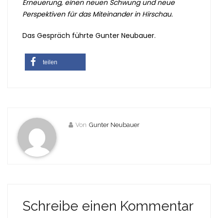
Erneuerung, einen neuen Schwung und neue
Perspektiven für das Miteinander in Hirschau.
Das Gespräch führte Gunter Neubauer.
teilen
Von
Gunter Neubauer
Schreibe einen Kommentar