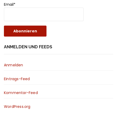
Email*
ANMELDEN UND FEEDS
Anmelden
Eintrags-Feed
Kommentar-Feed
WordPress.org