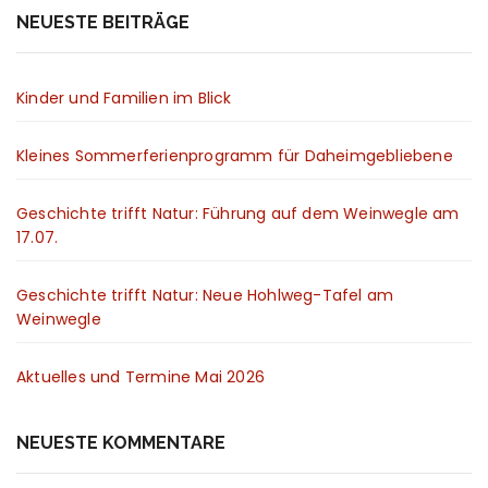
NEUESTE BEITRÄGE
Kinder und Familien im Blick
Kleines Sommerferienprogramm für Daheimgebliebene
Geschichte trifft Natur: Führung auf dem Weinwegle am
17.07.
Geschichte trifft Natur: Neue Hohlweg-Tafel am
Weinwegle
Aktuelles und Termine Mai 2026
NEUESTE KOMMENTARE