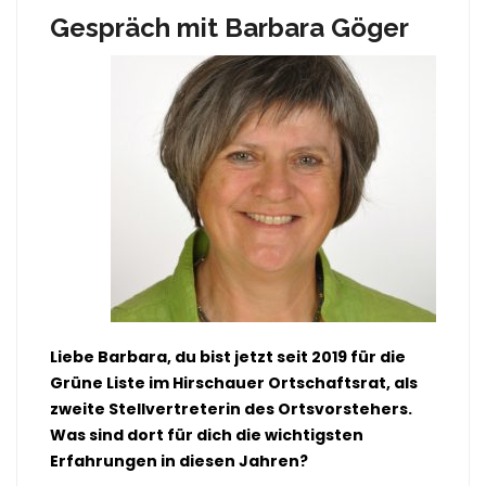
Gespräch mit Barbara Göger
Liebe Barbara, du bist jetzt seit 2019 für die
Grüne Liste im Hirschauer Ortschaftsrat, als
zweite Stellvertreterin des Ortsvorstehers.
Was sind dort für dich die wichtigsten
Erfahrungen in diesen Jahren?