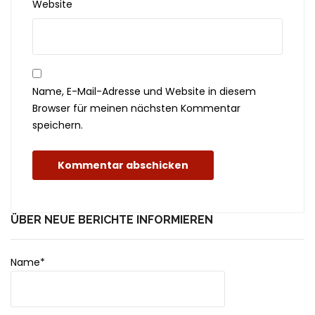
Website
Name, E-Mail-Adresse und Website in diesem
Browser für meinen nächsten Kommentar
speichern.
ÜBER NEUE BERICHTE INFORMIEREN
Name*