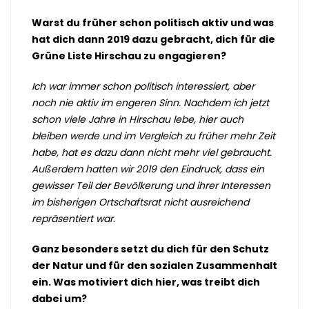
Warst du früher schon politisch aktiv und was
hat dich dann 2019 dazu gebracht, dich für die
Grüne Liste Hirschau zu engagieren?
Ich war immer schon politisch interessiert, aber
noch nie aktiv im engeren Sinn. Nachdem ich jetzt
schon viele Jahre in Hirschau lebe, hier auch
bleiben werde und im Vergleich zu früher mehr Zeit
habe, hat es dazu dann nicht mehr viel gebraucht.
Außerdem hatten wir 2019 den Eindruck, dass ein
gewisser Teil der Bevölkerung und ihrer Interessen
im bisherigen Ortschaftsrat nicht ausreichend
repräsentiert war.
Ganz besonders setzt du dich für den Schutz
der Natur und für den sozialen Zusammenhalt
ein. Was motiviert dich hier, was treibt dich
dabei um?