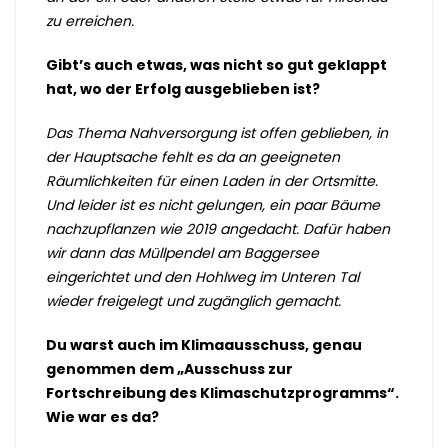
zu erreichen.
Gibt’s auch etwas, was nicht so gut geklappt
hat, wo der Erfolg ausgeblieben ist?
Das Thema Nahversorgung ist offen geblieben, in
der Hauptsache fehlt es da an geeigneten
Räumlichkeiten für einen Laden in der Ortsmitte.
Und leider ist es nicht gelungen, ein paar Bäume
nachzupflanzen wie 2019 angedacht. Dafür haben
wir dann das Müllpendel am Baggersee
eingerichtet und den Hohlweg im Unteren Tal
wieder freigelegt und zugänglich gemacht.
Du warst auch im Klimaausschuss, genau
genommen dem „Ausschuss zur
Fortschreibung des Klimaschutzprogramms“.
Wie war es da?