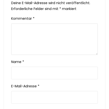
Deine E-Mail-Adresse wird nicht veröffentlicht.
Erforderliche Felder sind mit
*
markiert
Kommentar
*
Name
*
E-Mail-Adresse
*