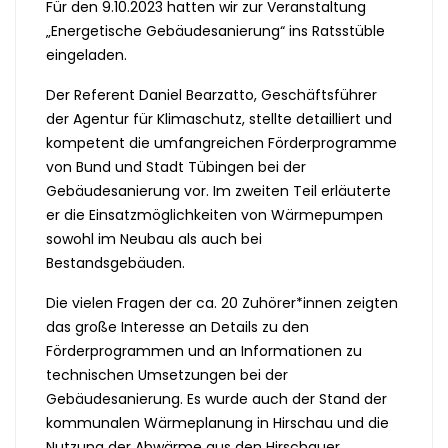
Für den 9.10.2023 hatten wir zur Veranstaltung
„Energetische Gebäudesanierung“ ins Ratsstüble
eingeladen.
Der Referent Daniel Bearzatto, Geschäftsführer
der Agentur für Klimaschutz, stellte detailliert und
kompetent die umfangreichen Förderprogramme
von Bund und Stadt Tübingen bei der
Gebäudesanierung vor. Im zweiten Teil erläuterte
er die Einsatzmöglichkeiten von Wärmepumpen
sowohl im Neubau als auch bei
Bestandsgebäuden.
Die vielen Fragen der ca. 20 Zuhörer*innen zeigten
das große Interesse an Details zu den
Förderprogrammen und an Informationen zu
technischen Umsetzungen bei der
Gebäudesanierung. Es wurde auch der Stand der
kommunalen Wärmeplanung in Hirschau und die
Nutzung der Abwärme aus den Hirschauer