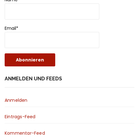
Email*
ANMELDEN UND FEEDS
Anmelden
Eintrags-Feed
Kommentar-Feed