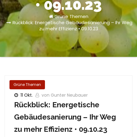
• 09.10.23
Grüne Themen
Rückblick: Energetische Gebäudesanierung – Ihr Weg
zu mehr Effizienz • 09.10.23
Grüne Themen
11 Okt.
von Gunter Neubauer
Rückblick: Energetische
Gebäudesanierung – Ihr Weg
zu mehr Effizienz • 09.10.23