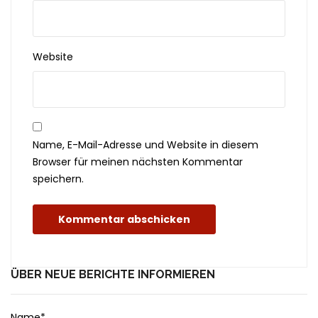
Website
Name, E-Mail-Adresse und Website in diesem
Browser für meinen nächsten Kommentar
speichern.
ÜBER NEUE BERICHTE INFORMIEREN
Name*