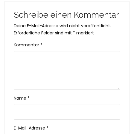
Schreibe einen Kommentar
Deine E-Mail-Adresse wird nicht veröffentlicht.
Erforderliche Felder sind mit
*
markiert
Kommentar
*
Name
*
E-Mail-Adresse
*