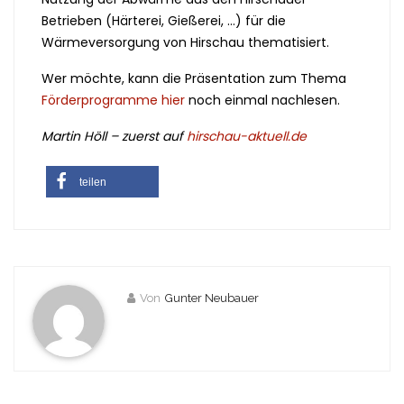
Betrieben (Härterei, Gießerei, …) für die
Wärmeversorgung von Hirschau thematisiert.
Wer möchte, kann die Präsentation zum Thema
Förderprogramme hier
noch einmal nachlesen.
Martin Höll – zuerst auf
hirschau-aktuell.de
teilen
Von
Gunter Neubauer