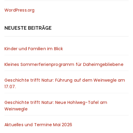
WordPress.org
NEUESTE BEITRÄGE
Kinder und Familien im Blick
Kleines Sommerferienprogramm für Daheimgebliebene
Geschichte trifft Natur: Führung auf dem Weinwegle am
17.07.
Geschichte trifft Natur: Neue Hohlweg-Tafel am
Weinwegle
Aktuelles und Termine Mai 2026