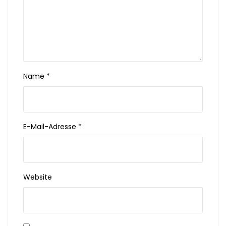
Name
*
E-Mail-Adresse
*
Website