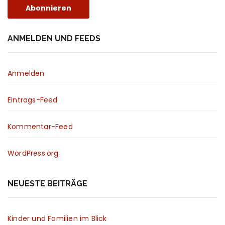
ANMELDEN UND FEEDS
Anmelden
Eintrags-Feed
Kommentar-Feed
WordPress.org
NEUESTE BEITRÄGE
Kinder und Familien im Blick