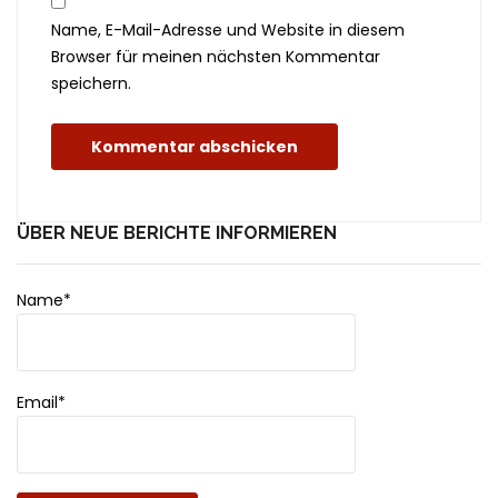
Name, E-Mail-Adresse und Website in diesem
Browser für meinen nächsten Kommentar
speichern.
ÜBER NEUE BERICHTE INFORMIEREN
Name*
Email*