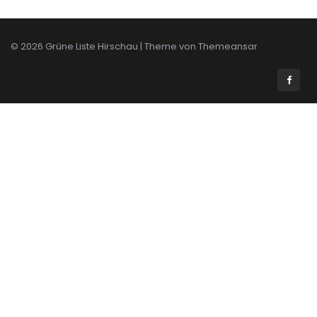
© 2026 Grüne Liste Hirschau | Theme von
Themeansar