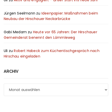
Jürgen Seelmann
zu
Ideenpapier: Maßnahmen beim
Neubau der Hirschauer Neckarbrücke
Gabi Medam
zu
Heute vor 65 Jahren: Der Hirschauer
Gemeinderat benennt den Lämmleweg
Uli
zu
Robert Habeck zum Küchentischgespräch nach
Hirschau eingeladen
ARCHIV
Archiv