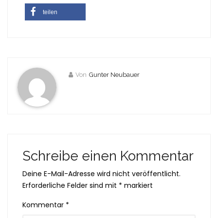
teilen
Von
Gunter Neubauer
Schreibe einen Kommentar
Deine E-Mail-Adresse wird nicht veröffentlicht.
Erforderliche Felder sind mit
*
markiert
Kommentar
*