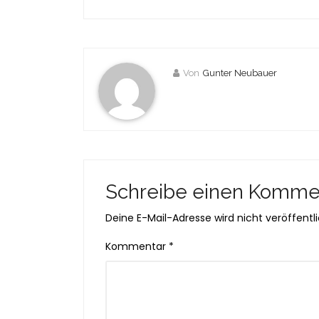
Von
Gunter Neubauer
Schreibe einen Komme
Deine E-Mail-Adresse wird nicht veröffentli
Kommentar
*