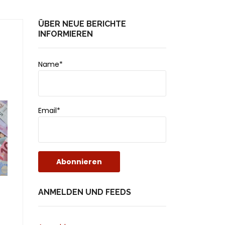
ÜBER NEUE BERICHTE
INFORMIEREN
Name*
Email*
ANMELDEN UND FEEDS