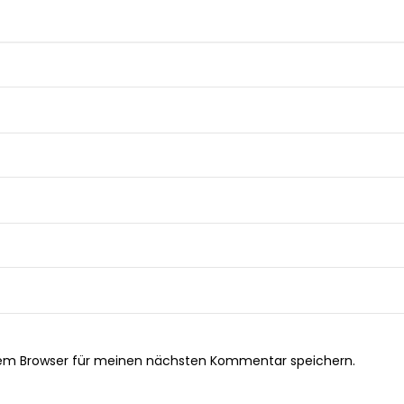
sem Browser für meinen nächsten Kommentar speichern.