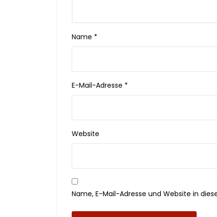
Name
*
E-Mail-Adresse
*
Website
Name, E-Mail-Adresse und Website in die