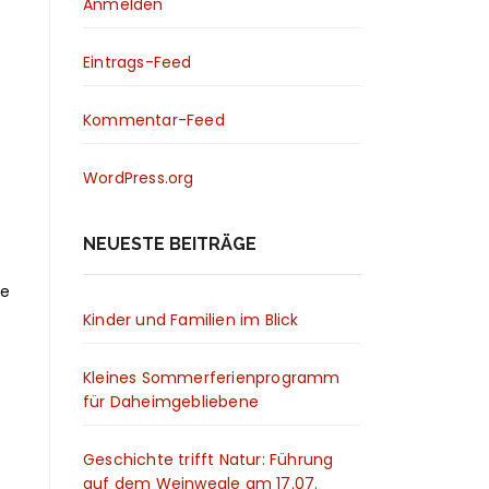
Anmelden
Eintrags-Feed
Kommentar-Feed
WordPress.org
NEUESTE BEITRÄGE
ie
Kinder und Familien im Blick
Kleines Sommerferienprogramm
für Daheimgebliebene
Geschichte trifft Natur: Führung
auf dem Weinwegle am 17.07.