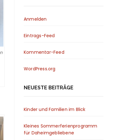
Anmelden
Eintrags-Feed
Kommentar-Feed
on
WordPress.org
NEUESTE BEITRÄGE
Kinder und Familien im Blick
Kleines Sommerferienprogramm
für Daheimgebliebene