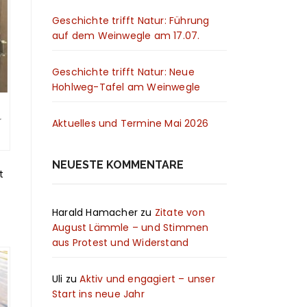
Geschichte trifft Natur: Führung
auf dem Weinwegle am 17.07.
Geschichte trifft Natur: Neue
Hohlweg-Tafel am Weinwegle
Aktuelles und Termine Mai 2026
NEUESTE KOMMENTARE
t
Harald Hamacher
zu
Zitate von
August Lämmle – und Stimmen
aus Protest und Widerstand
Uli
zu
Aktiv und engagiert – unser
Start ins neue Jahr