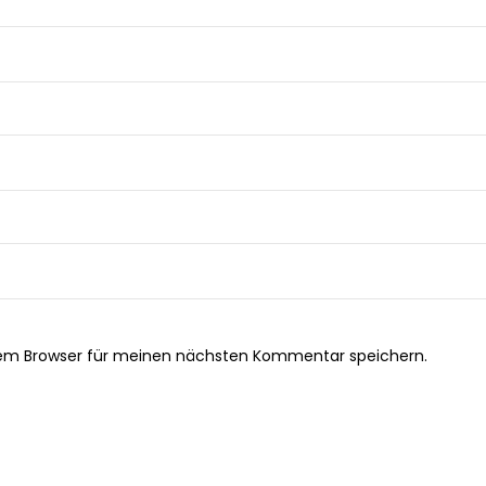
sem Browser für meinen nächsten Kommentar speichern.