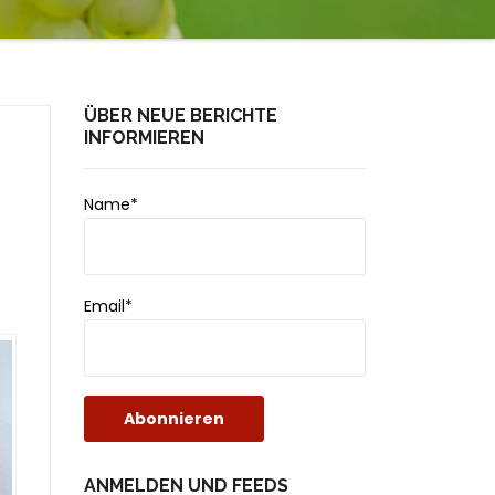
ÜBER NEUE BERICHTE
INFORMIEREN
Name*
Email*
ANMELDEN UND FEEDS