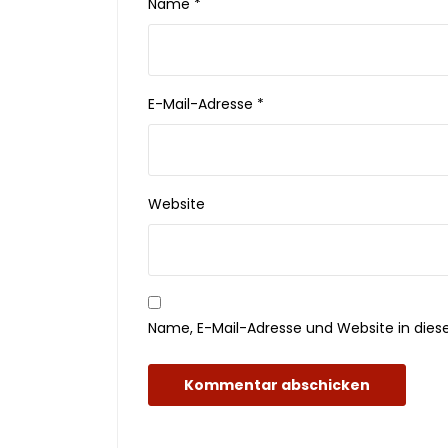
Name
*
E-Mail-Adresse
*
Website
Name, E-Mail-Adresse und Website in die