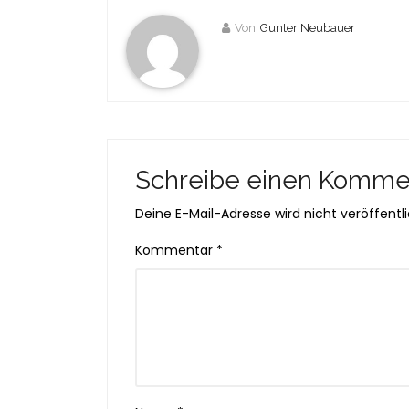
Von
Gunter Neubauer
Schreibe einen Komme
Deine E-Mail-Adresse wird nicht veröffentli
Kommentar
*