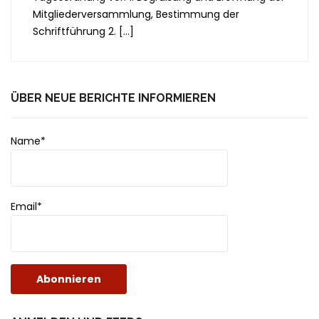
Mitgliederversammlung, Bestimmung der
Schriftführung 2. […]
ÜBER NEUE BERICHTE INFORMIEREN
Name*
Email*