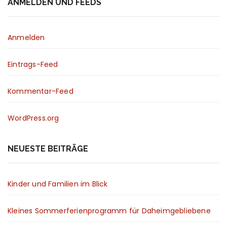
ANMELDEN UND FEEDS
Anmelden
Eintrags-Feed
Kommentar-Feed
WordPress.org
NEUESTE BEITRÄGE
Kinder und Familien im Blick
Kleines Sommerferienprogramm für Daheimgebliebene