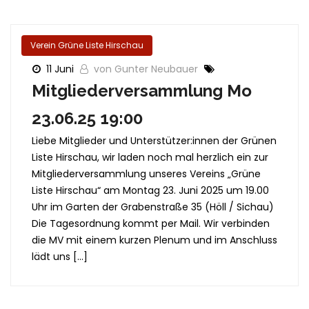
Verein Grüne Liste Hirschau
11 Juni
von Gunter Neubauer
Mitgliederversammlung Mo
23.06.25 19:00
Liebe Mitglieder und Unterstützer:innen der Grünen
Liste Hirschau, wir laden noch mal herzlich ein zur
Mitgliederversammlung unseres Vereins „Grüne
Liste Hirschau“ am Montag 23. Juni 2025 um 19.00
Uhr im Garten der Grabenstraße 35 (Höll / Sichau)
Die Tagesordnung kommt per Mail. Wir verbinden
die MV mit einem kurzen Plenum und im Anschluss
lädt uns […]