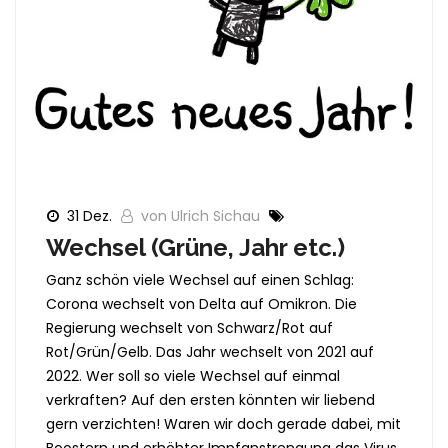
31 Dez.
von Ulrich Sichau
Wechsel (Grüne, Jahr etc.)
Ganz schön viele Wechsel auf einen Schlag:
Corona wechselt von Delta auf Omikron. Die
Regierung wechselt von Schwarz/Rot auf
Rot/Grün/Gelb. Das Jahr wechselt von 2021 auf
2022. Wer soll so viele Wechsel auf einmal
verkraften? Auf den ersten könnten wir liebend
gern verzichten! Waren wir doch gerade dabei, mit
Boostern und erhöhter Impfanstrengung das Virus