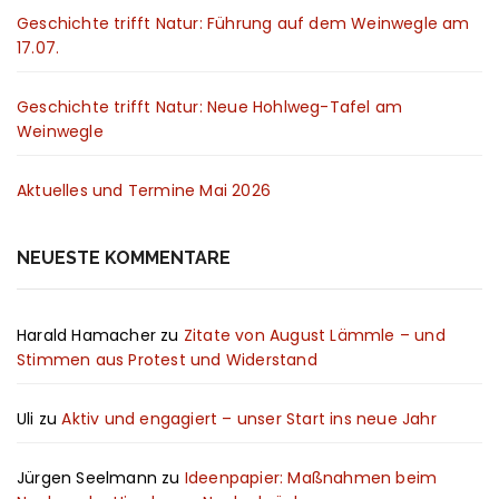
Geschichte trifft Natur: Führung auf dem Weinwegle am
17.07.
Geschichte trifft Natur: Neue Hohlweg-Tafel am
Weinwegle
Aktuelles und Termine Mai 2026
NEUESTE KOMMENTARE
Harald Hamacher
zu
Zitate von August Lämmle – und
Stimmen aus Protest und Widerstand
Uli
zu
Aktiv und engagiert – unser Start ins neue Jahr
Jürgen Seelmann
zu
Ideenpapier: Maßnahmen beim