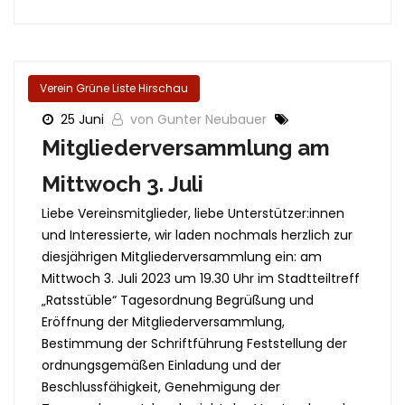
Verein Grüne Liste Hirschau
25 Juni
von Gunter Neubauer
Mitgliederversammlung am
Mittwoch 3. Juli
Liebe Vereinsmitglieder, liebe Unterstützer:innen
und Interessierte, wir laden nochmals herzlich zur
diesjährigen Mitgliederversammlung ein: am
Mittwoch 3. Juli 2023 um 19.30 Uhr im Stadtteiltreff
„Ratsstüble“ Tagesordnung Begrüßung und
Eröffnung der Mitgliederversammlung,
Bestimmung der Schriftführung Feststellung der
ordnungsgemäßen Einladung und der
Beschlussfähigkeit, Genehmigung der