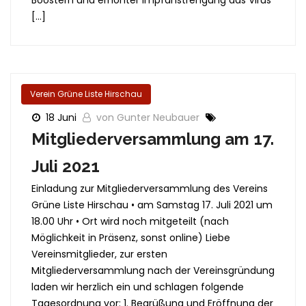
[…]
Verein Grüne Liste Hirschau
18 Juni
von Gunter Neubauer
Mitgliederversammlung am 17.
Juli 2021
Einladung zur Mitgliederversammlung des Vereins
Grüne Liste Hirschau • am Samstag 17. Juli 2021 um
18.00 Uhr • Ort wird noch mitgeteilt (nach
Möglichkeit in Präsenz, sonst online) Liebe
Vereinsmitglieder, zur ersten
Mitgliederversammlung nach der Vereinsgründung
laden wir herzlich ein und schlagen folgende
Tagesordnung vor: 1. Begrüßung und Eröffnung der